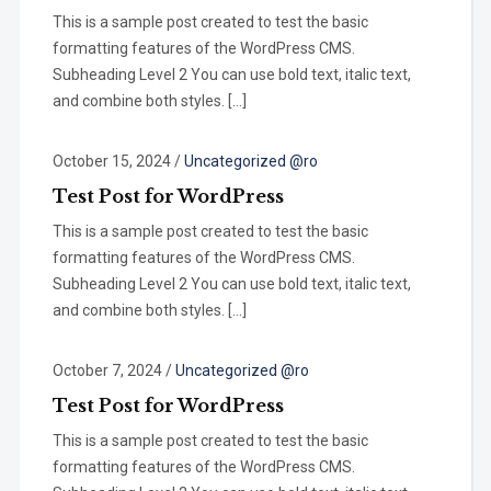
This is a sample post created to test the basic
formatting features of the WordPress CMS.
Subheading Level 2 You can use bold text, italic text,
and combine both styles. […]
October 15, 2024
/
Uncategorized @ro
Test Post for WordPress
This is a sample post created to test the basic
formatting features of the WordPress CMS.
Subheading Level 2 You can use bold text, italic text,
and combine both styles. […]
October 7, 2024
/
Uncategorized @ro
Test Post for WordPress
This is a sample post created to test the basic
formatting features of the WordPress CMS.