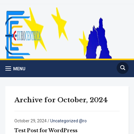
MENU
Archive for October, 2024
October 29, 2024
/
Uncategorized @ro
Test Post for WordPress