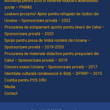
Asistență pentru școli în vederea reducerii abandonului
școlar – PNRAS
Laskavo prosymo! Ajutor pentru refugiații de război din
Ucraina – Sponsorizare privată – 2022
Procurarea de echipament sportiv pentru tinerii din Cahul –
Sponsorizare privată – 2020
Sprijin pentru presa de limbă română din Ucraina –
Sponsorizare privată – 2019-2020
Procurarea de materiale didactice pentru preşcolarii din
Cahul – Sponsorizare privată – 2019
Concurs eseuri Ucraina – Sponsorizare privată – 2017
Identitate culturală românească în Bălţi – DPRRP – 2015
Coaliția pentru POS DRU
Media
Contact