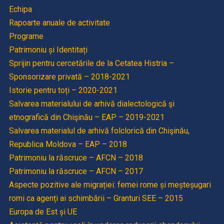
Echipa
Rapoarte anuale de activitate
Programe
Patrimoniu și Identitați
Sprijin pentru cercetările de la Cetatea Histria –
Sponsorizare privată – 2018-2021
Istorie pentru toți – 2020-2021
Salvarea materialului de arhivă dialectologică şi
etnografică din Chişinău – EAP – 2019-2021
Salvarea materialul de arhivă folclorică din Chişinău,
Republica Moldova – EAP – 2018
Patrimoniu la răscruce – AFCN – 2018
Patrimoniu la răscruce – AFCN – 2017
Aspecte pozitive ale migrației: femei rome și meșteșugari
romi ca agenți ai schimbării – Granturi SEE – 2015
Europa de Est și UE