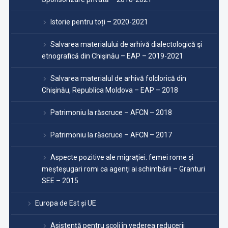
Istorie pentru toți – 2020-2021
Salvarea materialului de arhivă dialectologică şi
etnografică din Chişinău – EAP – 2019-2021
Salvarea materialul de arhivă folclorică din
Chişinău, Republica Moldova – EAP – 2018
Patrimoniu la răscruce – AFCN – 2018
Patrimoniu la răscruce – AFCN – 2017
Aspecte pozitive ale migrației: femei rome și
meșteșugari romi ca agenți ai schimbării – Granturi
SEE – 2015
Europa de Est și UE
Asistență pentru școli în vederea reducerii