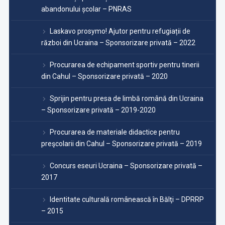
abandonului școlar – PNRAS
Laskavo prosymo! Ajutor pentru refugiații de
război din Ucraina – Sponsorizare privată – 2022
Procurarea de echipament sportiv pentru tinerii
din Cahul – Sponsorizare privată – 2020
Sprijin pentru presa de limbă română din Ucraina
– Sponsorizare privată – 2019-2020
Procurarea de materiale didactice pentru
preşcolarii din Cahul – Sponsorizare privată – 2019
Concurs eseuri Ucraina – Sponsorizare privată –
2017
Identitate culturală românească în Bălţi – DPRRP
– 2015