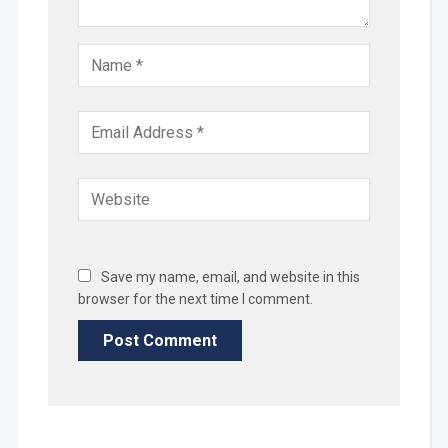
Save my name, email, and website in this
browser for the next time I comment.