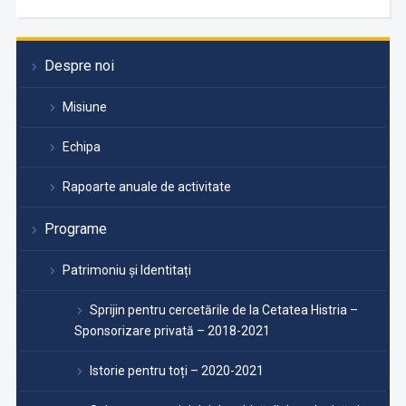
Despre noi
Misiune
Echipa
Rapoarte anuale de activitate
Programe
Patrimoniu și Identitați
Sprijin pentru cercetările de la Cetatea Histria –
Sponsorizare privată – 2018-2021
Istorie pentru toți – 2020-2021