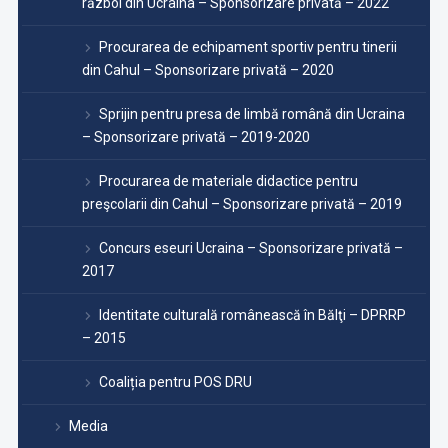
război din Ucraina – Sponsorizare privată – 2022
Procurarea de echipament sportiv pentru tinerii
din Cahul – Sponsorizare privată – 2020
Sprijin pentru presa de limbă română din Ucraina
– Sponsorizare privată – 2019-2020
Procurarea de materiale didactice pentru
preşcolarii din Cahul – Sponsorizare privată – 2019
Concurs eseuri Ucraina – Sponsorizare privată –
2017
Identitate culturală românească în Bălţi – DPRRP
– 2015
Coaliția pentru POS DRU
Media