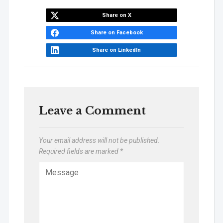
Share on X
Share on Facebook
Share on LinkedIn
Leave a Comment
Your email address will not be published.
Required fields are marked
*