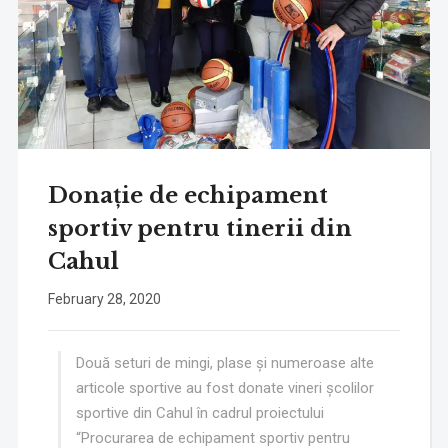
Donație de echipament
sportiv pentru tinerii din
Cahul
February 28, 2020
Două seturi de mingi, plase și numeroase alte
articole sportive au fost donate vineri școlilor
sportive din Cahul în cadrul proiectului
“Procurarea de echipament sportiv pentru