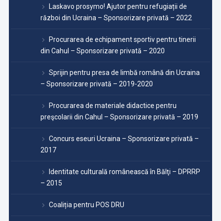
Laskavo prosymo! Ajutor pentru refugiații de
război din Ucraina – Sponsorizare privată – 2022
Procurarea de echipament sportiv pentru tinerii
din Cahul – Sponsorizare privată – 2020
Sprijin pentru presa de limbă română din Ucraina
– Sponsorizare privată – 2019-2020
Procurarea de materiale didactice pentru
preşcolarii din Cahul – Sponsorizare privată – 2019
Concurs eseuri Ucraina – Sponsorizare privată –
2017
Identitate culturală românească în Bălţi – DPRRP
– 2015
Coaliția pentru POS DRU