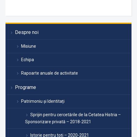
Despre noi
Misiune
Echipa
Rapoarte anuale de activitate
Programe
Patrimoniu și Identitați
Sprijin pentru cercetările de la Cetatea Histria –
Sponsorizare privată – 2018-2021
Istorie pentru toți – 2020-2021