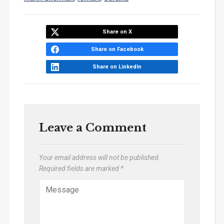
Share on X
Share on Facebook
Share on LinkedIn
Leave a Comment
Your email address will not be published.
Required fields are marked
*