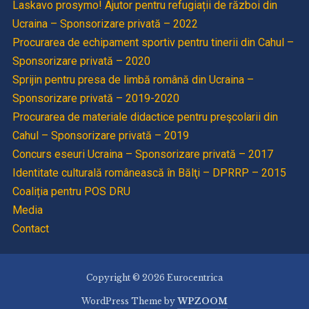
Laskavo prosymo! Ajutor pentru refugiații de război din
Ucraina – Sponsorizare privată – 2022
Procurarea de echipament sportiv pentru tinerii din Cahul –
Sponsorizare privată – 2020
Sprijin pentru presa de limbă română din Ucraina –
Sponsorizare privată – 2019-2020
Procurarea de materiale didactice pentru preşcolarii din
Cahul – Sponsorizare privată – 2019
Concurs eseuri Ucraina – Sponsorizare privată – 2017
Identitate culturală românească în Bălţi – DPRRP – 2015
Coaliția pentru POS DRU
Media
Contact
Copyright © 2026 Eurocentrica
WordPress Theme by
WPZOOM