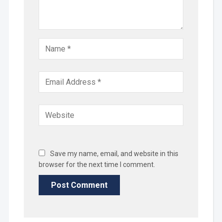
Save my name, email, and website in this
browser for the next time I comment.