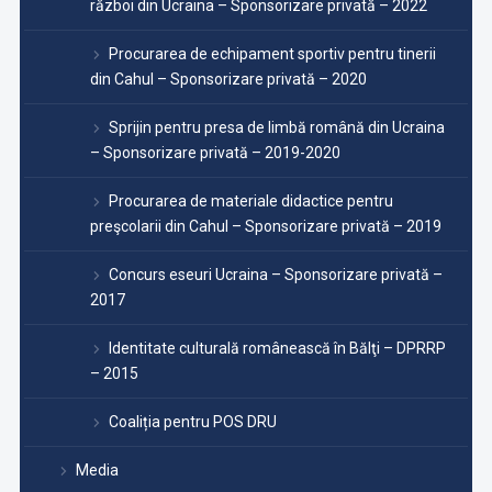
război din Ucraina – Sponsorizare privată – 2022
Procurarea de echipament sportiv pentru tinerii
din Cahul – Sponsorizare privată – 2020
Sprijin pentru presa de limbă română din Ucraina
– Sponsorizare privată – 2019-2020
Procurarea de materiale didactice pentru
preşcolarii din Cahul – Sponsorizare privată – 2019
Concurs eseuri Ucraina – Sponsorizare privată –
2017
Identitate culturală românească în Bălţi – DPRRP
– 2015
Coaliția pentru POS DRU
Media