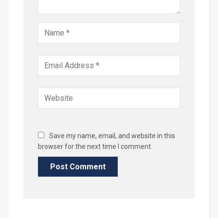
Save my name, email, and website in this
browser for the next time I comment.