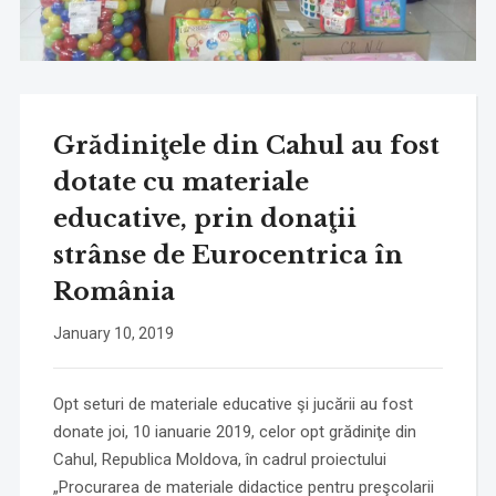
Grădiniţele din Cahul au fost
dotate cu materiale
educative, prin donaţii
strânse de Eurocentrica în
România
January 10, 2019
Opt seturi de materiale educative şi jucării au fost
donate joi, 10 ianuarie 2019, celor opt grădiniţe din
Cahul, Republica Moldova, în cadrul proiectului
„Procurarea de materiale didactice pentru preşcolarii