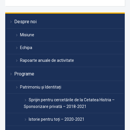
Despre noi
Misiune
Echipa
Rapoarte anuale de activitate
Programe
Patrimoniu și Identitați
Sprijin pentru cercetările de la Cetatea Histria –
Sponsorizare privată – 2018-2021
Istorie pentru toți – 2020-2021