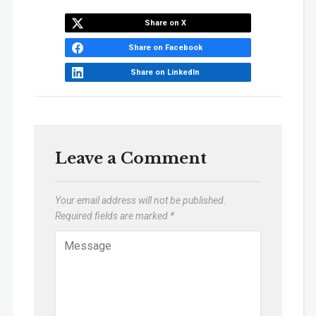
Share on X
Share on Facebook
Share on LinkedIn
Leave a Comment
Your email address will not be published.
Required fields are marked
*