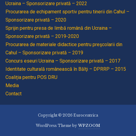
Ucraina – Sponsorizare privată – 2022
Procurarea de echipament sportiv pentru tinerii din Cahul –
Sponsorizare privată – 2020
Sprijin pentru presa de limbă română din Ucraina –
Sponsorizare privată – 2019-2020
Procurarea de materiale didactice pentru preşcolarii din
Cahul – Sponsorizare privată – 2019
Concurs eseuri Ucraina – Sponsorizare privată – 2017
Identitate culturală românească în Bălţi – DPRRP – 2015
Coaliția pentru POS DRU
Media
Contact
Copyright © 2026 Eurocentrica
WordPress Theme by
WPZOOM