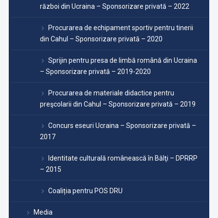
război din Ucraina – Sponsorizare privată – 2022
Procurarea de echipament sportiv pentru tinerii
din Cahul – Sponsorizare privată – 2020
Sprijin pentru presa de limbă română din Ucraina
– Sponsorizare privată – 2019-2020
Procurarea de materiale didactice pentru
preşcolarii din Cahul – Sponsorizare privată – 2019
Concurs eseuri Ucraina – Sponsorizare privată –
2017
Identitate culturală românească în Bălţi – DPRRP
– 2015
Coaliția pentru POS DRU
Media