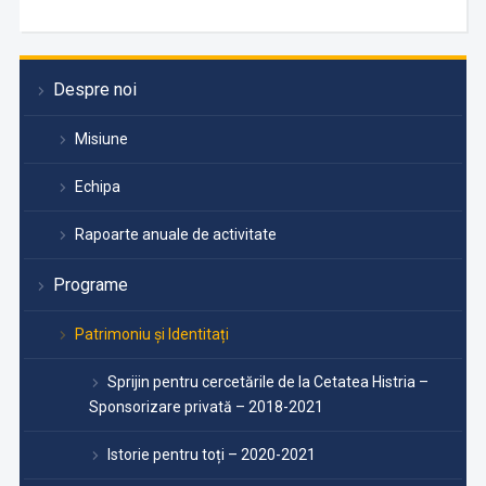
Despre noi
Misiune
Echipa
Rapoarte anuale de activitate
Programe
Patrimoniu și Identitați
Sprijin pentru cercetările de la Cetatea Histria –
Sponsorizare privată – 2018-2021
Istorie pentru toți – 2020-2021