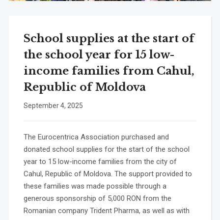
School supplies at the start of
the school year for 15 low-
income families from Cahul,
Republic of Moldova
September 4, 2025
The Eurocentrica Association purchased and
donated school supplies for the start of the school
year to 15 low-income families from the city of
Cahul, Republic of Moldova. The support provided to
these families was made possible through a
generous sponsorship of 5,000 RON from the
Romanian company Trident Pharma, as well as with