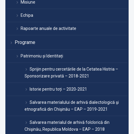
Misiune
Echipa
Rapoarte anuale de activitate
Programe
Patrimoniu și Identitați
Sprijin pentru cercetările de la Cetatea Histria –
Sponsorizare privată – 2018-2021
Istorie pentru toți – 2020-2021
Salvarea materialului de arhivă dialectologică şi
etnografică din Chişinău – EAP – 2019-2021
Salvarea materialul de arhivă folclorică din
Chişinău, Republica Moldova – EAP – 2018