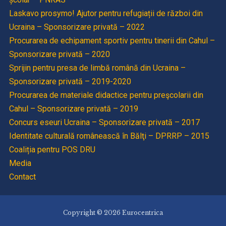
Laskavo prosymo! Ajutor pentru refugiații de război din
Ucraina – Sponsorizare privată – 2022
Procurarea de echipament sportiv pentru tinerii din Cahul –
Sponsorizare privată – 2020
Sprijin pentru presa de limbă română din Ucraina –
Sponsorizare privată – 2019-2020
Procurarea de materiale didactice pentru preşcolarii din
Cahul – Sponsorizare privată – 2019
Concurs eseuri Ucraina – Sponsorizare privată – 2017
Identitate culturală românească în Bălţi – DPRRP – 2015
Coaliția pentru POS DRU
Media
Contact
Copyright © 2026 Eurocentrica