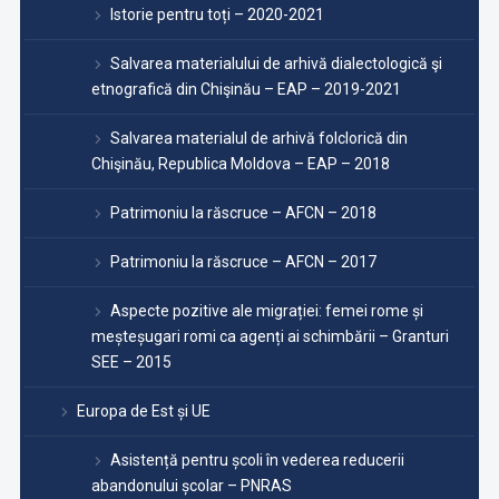
Istorie pentru toți – 2020-2021
Salvarea materialului de arhivă dialectologică şi
etnografică din Chişinău – EAP – 2019-2021
Salvarea materialul de arhivă folclorică din
Chişinău, Republica Moldova – EAP – 2018
Patrimoniu la răscruce – AFCN – 2018
Patrimoniu la răscruce – AFCN – 2017
Aspecte pozitive ale migrației: femei rome și
meșteșugari romi ca agenți ai schimbării – Granturi
SEE – 2015
Europa de Est și UE
Asistență pentru școli în vederea reducerii
abandonului școlar – PNRAS