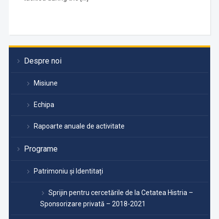
Despre noi
Misiune
Echipa
Rapoarte anuale de activitate
Programe
Patrimoniu și Identitați
Sprijin pentru cercetările de la Cetatea Histria –
Sponsorizare privată – 2018-2021