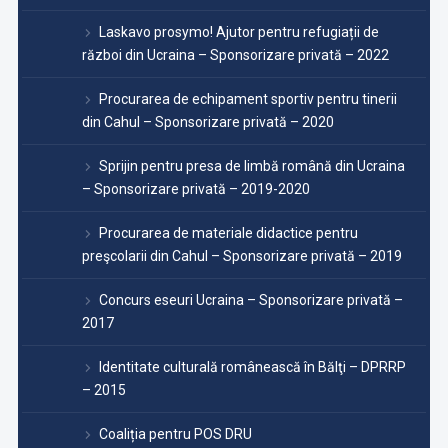
Laskavo prosymo! Ajutor pentru refugiații de
război din Ucraina – Sponsorizare privată – 2022
Procurarea de echipament sportiv pentru tinerii
din Cahul – Sponsorizare privată – 2020
Sprijin pentru presa de limbă română din Ucraina
– Sponsorizare privată – 2019-2020
Procurarea de materiale didactice pentru
preşcolarii din Cahul – Sponsorizare privată – 2019
Concurs eseuri Ucraina – Sponsorizare privată –
2017
Identitate culturală românească în Bălţi – DPRRP
– 2015
Coaliția pentru POS DRU